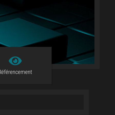
Référencement