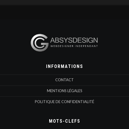
INFORMATIONS
CONTACT
MENTIONS LÉGALES
POLITIQUE DE CONFIDENTIALITÉ
MOTS-CLEFS