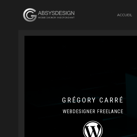
ACCUEIL
GRÉGORY CARRÉ
WEBDESIGNER FREELANCE