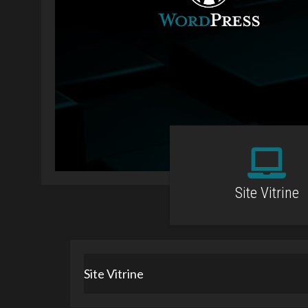
Site Vitrine
Site Vitrine