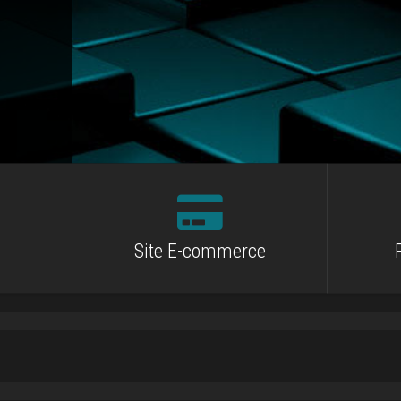
Site E-commerce